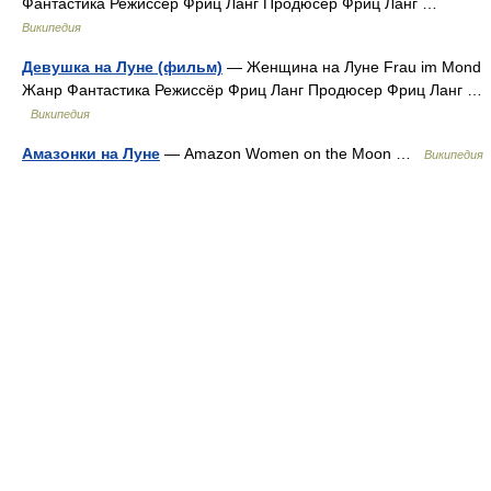
Фантастика Режиссёр Фриц Ланг Продюсер Фриц Ланг …
Википедия
Девушка на Луне (фильм)
— Женщина на Луне Frau im Mond
Жанр Фантастика Режиссёр Фриц Ланг Продюсер Фриц Ланг …
Википедия
Амазонки на Луне
— Amazon Women on the Moon …
Википедия